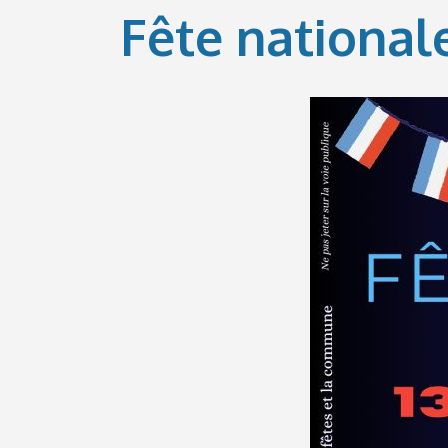
Fête national