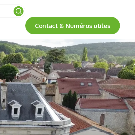
Contact & Numéros utiles