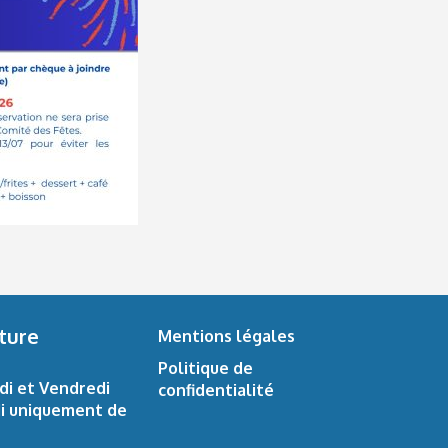
ture
Mentions légales
Politique de
di et Vendredi
confidentialité
di uniquement de