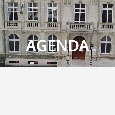
AGENDA